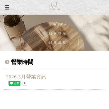
營業時間
2026 3月營業資訊