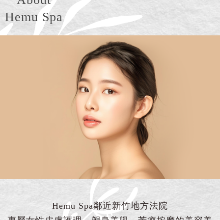
Hemu Spa
Hemu Spa鄰近新竹地方法院