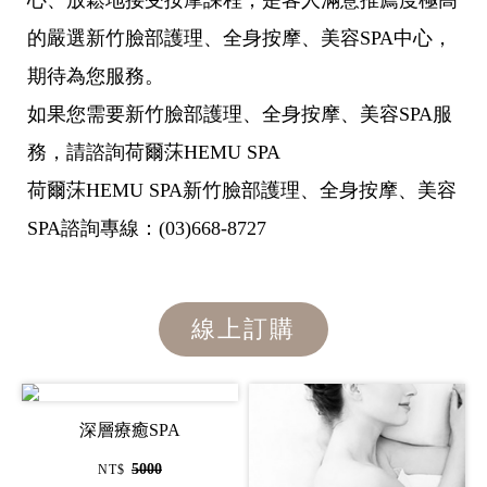
心、放鬆地接受按摩課程，是客人滿意推薦度極高
的嚴選新竹臉部護理、全身按摩、美容SPA中心，
期待為您服務。
如果您需要新竹臉部護理、全身按摩、美容SPA服
務，請諮詢荷爾莯HEMU SPA
荷爾莯HEMU SPA新竹臉部護理、全身按摩、美容
SPA諮詢專線：(03)668-8727
線上訂購
深層療癒SPA
5000
NT$