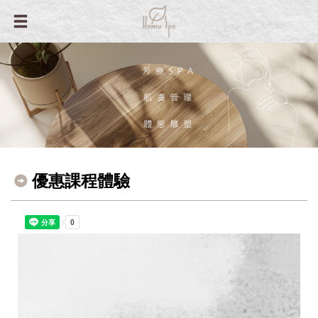
優惠課程體驗