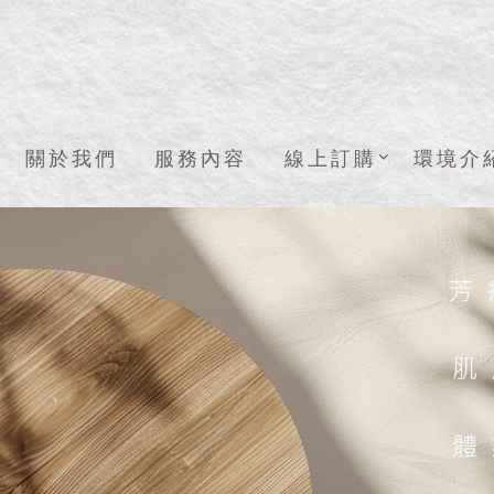
關於我們
服務內容
線上訂購
環境介