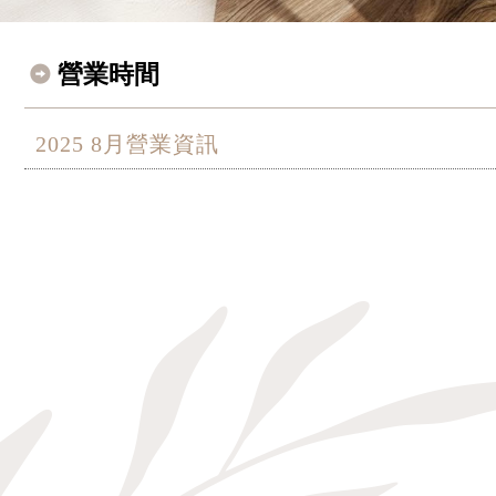
營業時間
2025 8月營業資訊