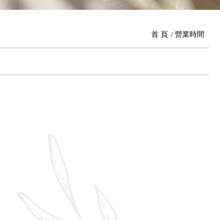
首 頁
營業時間