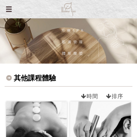
其他課程體驗
時間
排序