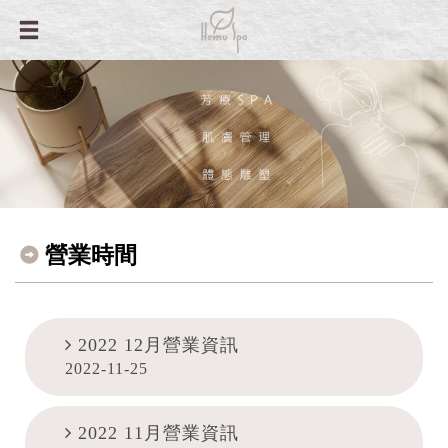
營業時間
2022 12月營業資訊
2022-11-25
2022 11月營業資訊