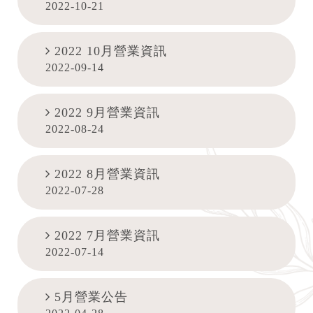
2022-10-21
2022 10月營業資訊
2022-09-14
2022 9月營業資訊
2022-08-24
2022 8月營業資訊
2022-07-28
2022 7月營業資訊
2022-07-14
5月營業公告