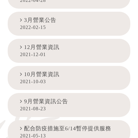
2022-04-28
3月營業公告
2022-02-15
12月營業資訊
2021-12-01
10月營業資訊
2021-10-03
9月營業資訊公告
2021-08-23
配合防疫措施至6/14暫停提供服務
2021-05-13