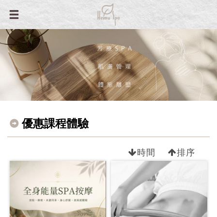
優惠課程體驗
時間
排序