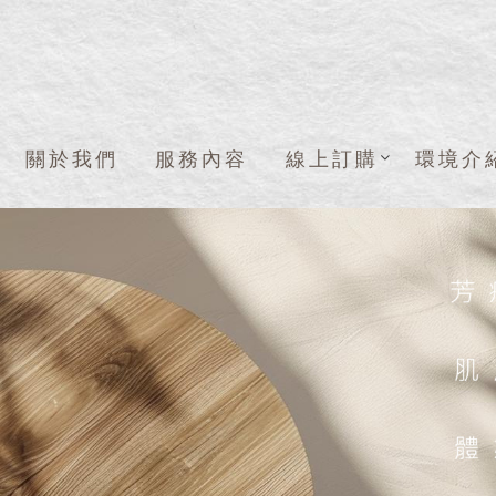
關於我們
服務內容
線上訂購
環境介