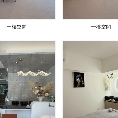
一樓空間
一樓空間