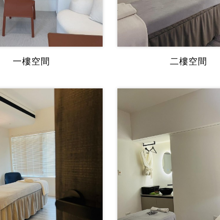
一樓空間
二樓空間