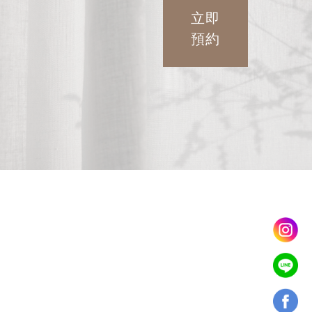
立即
預約